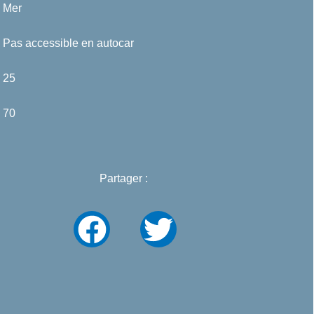
Mer
Pas accessible en autocar
25
70
Partager :