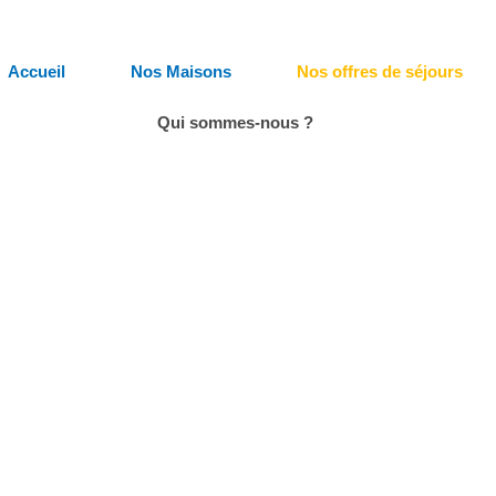
Accueil
Nos Maisons
Nos offres de séjours
Qui sommes-nous ?