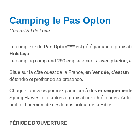
Camping le Pas Opton
Centre-Val de Loire
Le complexe du
Pas Opton****
est géré par une organisat
Holidays.
Le camping comprend 260 emplacements, avec
piscine, a
Situé sur la côte ouest de la France,
en Vendée, c’est un l
détendre et profiter de sa présence.
Chaque jour vous pourrez participer à des
enseignements
Spring Harvest et d’autres organisations chrétiennes. Autou
profiter librement de ces temps autour de la Bible.
PÉRIODE D’OUVERTURE